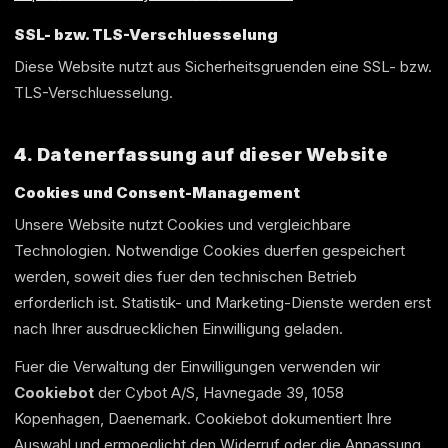
SSL- bzw. TLS-Verschluesselung
Diese Website nutzt aus Sicherheitsgruenden eine SSL- bzw.
TLS-Verschluesselung.
4. Datenerfassung auf dieser Website
Cookies und Consent-Management
Unsere Website nutzt Cookies und vergleichbare
Technologien. Notwendige Cookies duerfen gespeichert
werden, soweit dies fuer den technischen Betrieb
erforderlich ist. Statistik- und Marketing-Dienste werden erst
nach Ihrer ausdruecklichen Einwilligung geladen.
Fuer die Verwaltung der Einwilligungen verwenden wir
Cookiebot
der Cybot A/S, Havnegade 39, 1058
Kopenhagen, Daenemark. Cookiebot dokumentiert Ihre
Auswahl und ermoeglicht den Widerruf oder die Anpassung