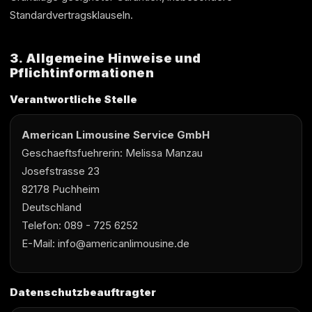
Standardvertragsklauseln.
3. Allgemeine Hinweise und
Pflichtinformationen
Verantwortliche Stelle
American Limousine Service GmbH
Geschaeftsfuehrerin: Melissa Manzau
Josefstrasse 23
82178 Puchheim
Deutschland
Telefon: 089 - 725 6252
E-Mail: info@americanlimousine.de
Datenschutzbeauftragter