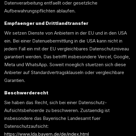
Datenverarbeitung entfaellt oder gesetzliche
Aufbewahrungspflichten ablaufen.
Empfaenger und Drittlandtransfer
Wir setzen Dienste von Anbietern in der EU und in den USA
ein. Bei einer Datenuebermittlung in die USA kann nicht in
jedem Fall ein mit der EU vergleichbares Datenschutzniveau
garantiert werden. Das betrifft insbesondere Vercel, Google,
Meta und WhatsApp. Soweit moeglich stuetzen sich diese
Anbieter auf Standardvertragsklauseln oder vergleichbare
Garantien.
Beschwerderecht
Sie haben das Recht, sich bei einer Datenschutz-
Aufsichtsbehoerde zu beschweren. Zustaendig ist
insbesondere das Bayerische Landesamt fuer
Datenschutzaufsicht:
https://www.lda.bayern.de/de/index.html