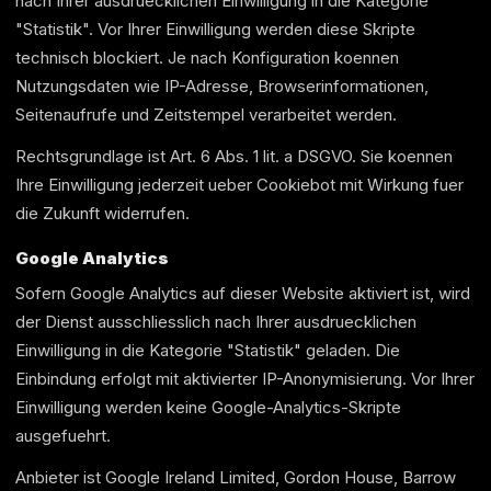
nach Ihrer ausdruecklichen Einwilligung in die Kategorie
"Statistik". Vor Ihrer Einwilligung werden diese Skripte
technisch blockiert. Je nach Konfiguration koennen
Nutzungsdaten wie IP-Adresse, Browserinformationen,
Seitenaufrufe und Zeitstempel verarbeitet werden.
Rechtsgrundlage ist Art. 6 Abs. 1 lit. a DSGVO. Sie koennen
Ihre Einwilligung jederzeit ueber Cookiebot mit Wirkung fuer
die Zukunft widerrufen.
Google Analytics
Sofern Google Analytics auf dieser Website aktiviert ist, wird
der Dienst ausschliesslich nach Ihrer ausdruecklichen
Einwilligung in die Kategorie "Statistik" geladen. Die
Einbindung erfolgt mit aktivierter IP-Anonymisierung. Vor Ihrer
Einwilligung werden keine Google-Analytics-Skripte
ausgefuehrt.
Anbieter ist Google Ireland Limited, Gordon House, Barrow