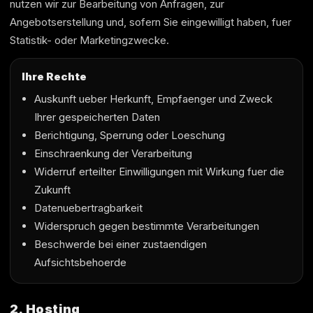
nutzen wir zur Bearbeitung von Anfragen, zur
Angebotserstellung und, sofern Sie eingewilligt haben, fuer
Statistik- oder Marketingzwecke.
Ihre Rechte
Auskunft ueber Herkunft, Empfaenger und Zweck
Ihrer gespeicherten Daten
Berichtigung, Sperrung oder Loeschung
Einschraenkung der Verarbeitung
Widerruf erteilter Einwilligungen mit Wirkung fuer die
Zukunft
Datenuebertragbarkeit
Widerspruch gegen bestimmte Verarbeitungen
Beschwerde bei einer zustaendigen
Aufsichtsbehoerde
2. Hosting