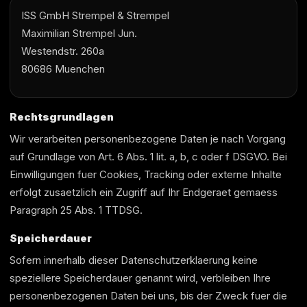
ISS GmbH Strempel & Strempel
Maximilian Strempel Jun.
Westendstr. 260a
80686 Muenchen
Rechtsgrundlagen
Wir verarbeiten personenbezogene Daten je nach Vorgang
auf Grundlage von Art. 6 Abs. 1 lit. a, b, c oder f DSGVO. Bei
Einwilligungen fuer Cookies, Tracking oder externe Inhalte
erfolgt zusaetzlich ein Zugriff auf Ihr Endgeraet gemaess
Paragraph 25 Abs. 1 TTDSG.
Speicherdauer
Sofern innerhalb dieser Datenschutzerklaerung keine
speziellere Speicherdauer genannt wird, verbleiben Ihre
personenbezogenen Daten bei uns, bis der Zweck fuer die