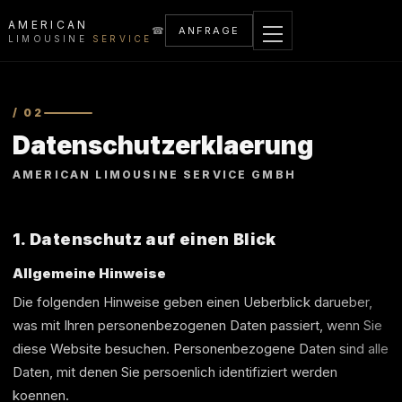
AMERICAN
☎
ANFRAGE
LIMOUSINE
SERVICE
/ 02
Datenschutzerklaerung
AMERICAN LIMOUSINE SERVICE GMBH
1. Datenschutz auf einen Blick
Allgemeine Hinweise
Die folgenden Hinweise geben einen Ueberblick darueber,
was mit Ihren personenbezogenen Daten passiert, wenn Sie
diese Website besuchen. Personenbezogene Daten sind alle
Daten, mit denen Sie persoenlich identifiziert werden
koennen.