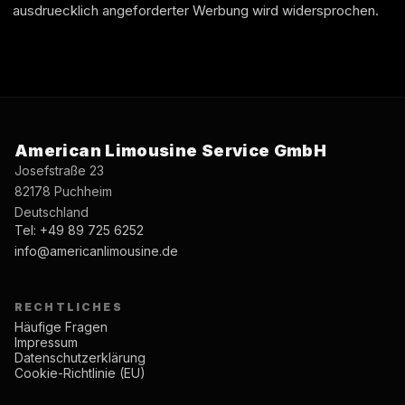
ausdruecklich angeforderter Werbung wird widersprochen.
American Limousine Service GmbH
Josefstraße 23
82178 Puchheim
Deutschland
Tel: +49 89 725 6252
info@americanlimousine.de
RECHTLICHES
Häufige Fragen
Impressum
Datenschutzerklärung
Cookie-Richtlinie (EU)