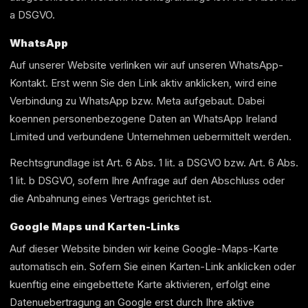
a DSGVO.
WhatsApp
Auf unserer Website verlinken wir auf unseren WhatsApp-
Kontakt. Erst wenn Sie den Link aktiv anklicken, wird eine
Verbindung zu WhatsApp bzw. Meta aufgebaut. Dabei
koennen personenbezogene Daten an WhatsApp Ireland
Limited und verbundene Unternehmen uebermittelt werden.
Rechtsgrundlage ist Art. 6 Abs. 1 lit. a DSGVO bzw. Art. 6 Abs.
1 lit. b DSGVO, sofern Ihre Anfrage auf den Abschluss oder
die Anbahnung eines Vertrags gerichtet ist.
Google Maps und Karten-Links
Auf dieser Website binden wir keine Google-Maps-Karte
automatisch ein. Sofern Sie einen Karten-Link anklicken oder
kuenftig eine eingebettete Karte aktivieren, erfolgt eine
Datenuebertragung an Google erst durch Ihre aktive