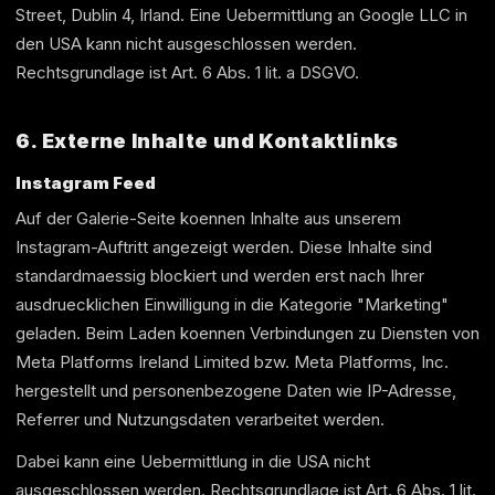
Street, Dublin 4, Irland. Eine Uebermittlung an Google LLC in
den USA kann nicht ausgeschlossen werden.
Rechtsgrundlage ist Art. 6 Abs. 1 lit. a DSGVO.
6. Externe Inhalte und Kontaktlinks
Instagram Feed
Auf der Galerie-Seite koennen Inhalte aus unserem
Instagram-Auftritt angezeigt werden. Diese Inhalte sind
standardmaessig blockiert und werden erst nach Ihrer
ausdruecklichen Einwilligung in die Kategorie "Marketing"
geladen. Beim Laden koennen Verbindungen zu Diensten von
Meta Platforms Ireland Limited bzw. Meta Platforms, Inc.
hergestellt und personenbezogene Daten wie IP-Adresse,
Referrer und Nutzungsdaten verarbeitet werden.
Dabei kann eine Uebermittlung in die USA nicht
ausgeschlossen werden. Rechtsgrundlage ist Art. 6 Abs. 1 lit.