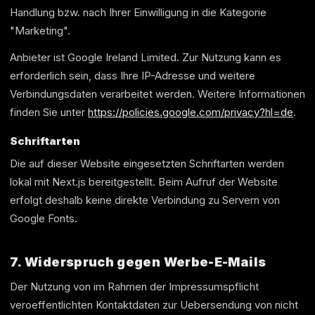
Handlung bzw. nach Ihrer Einwilligung in die Kategorie
"Marketing".
Anbieter ist Google Ireland Limited. Zur Nutzung kann es
erforderlich sein, dass Ihre IP-Adresse und weitere
Verbindungsdaten verarbeitet werden. Weitere Informationen
finden Sie unter
https://policies.google.com/privacy?hl=de
.
Schriftarten
Die auf dieser Website eingesetzten Schriftarten werden
lokal mit Next.js bereitgestellt. Beim Aufruf der Website
erfolgt deshalb keine direkte Verbindung zu Servern von
Google Fonts.
7. Widerspruch gegen Werbe-E-Mails
Der Nutzung von im Rahmen der Impressumspflicht
veroeffentlichten Kontaktdaten zur Uebersendung von nicht