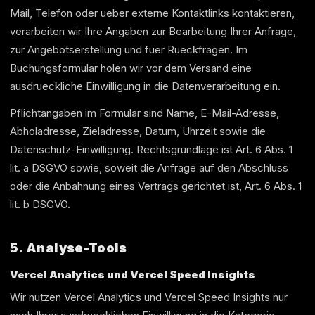
Mail, Telefon oder ueber externe Kontaktlinks kontaktieren,
verarbeiten wir Ihre Angaben zur Bearbeitung Ihrer Anfrage,
zur Angebotserstellung und fuer Rueckfragen. Im
Buchungsformular holen wir vor dem Versand eine
ausdrueckliche Einwilligung in die Datenverarbeitung ein.
Pflichtangaben im Formular sind Name, E-Mail-Adresse,
Abholadresse, Zieladresse, Datum, Uhrzeit sowie die
Datenschutz-Einwilligung. Rechtsgrundlage ist Art. 6 Abs. 1
lit. a DSGVO sowie, soweit die Anfrage auf den Abschluss
oder die Anbahnung eines Vertrags gerichtet ist, Art. 6 Abs. 1
lit. b DSGVO.
5. Analyse-Tools
Vercel Analytics und Vercel Speed Insights
Wir nutzen Vercel Analytics und Vercel Speed Insights nur