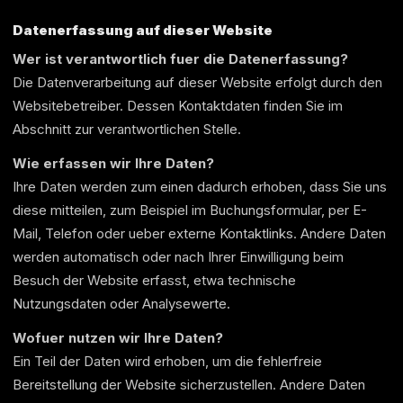
Datenerfassung auf dieser Website
Wer ist verantwortlich fuer die Datenerfassung?
Die Datenverarbeitung auf dieser Website erfolgt durch den
Websitebetreiber. Dessen Kontaktdaten finden Sie im
Abschnitt zur verantwortlichen Stelle.
Wie erfassen wir Ihre Daten?
Ihre Daten werden zum einen dadurch erhoben, dass Sie uns
diese mitteilen, zum Beispiel im Buchungsformular, per E-
Mail, Telefon oder ueber externe Kontaktlinks. Andere Daten
werden automatisch oder nach Ihrer Einwilligung beim
Besuch der Website erfasst, etwa technische
Nutzungsdaten oder Analysewerte.
Wofuer nutzen wir Ihre Daten?
Ein Teil der Daten wird erhoben, um die fehlerfreie
Bereitstellung der Website sicherzustellen. Andere Daten