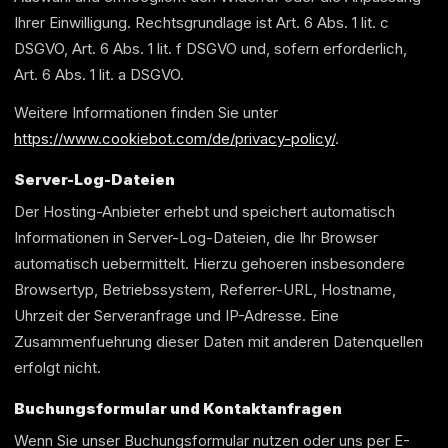
Ihrer Einwilligung. Rechtsgrundlage ist Art. 6 Abs. 1 lit. c
DSGVO, Art. 6 Abs. 1 lit. f DSGVO und, sofern erforderlich,
Art. 6 Abs. 1 lit. a DSGVO.
Weitere Informationen finden Sie unter
https://www.cookiebot.com/de/privacy-policy/
.
Server-Log-Dateien
Der Hosting-Anbieter erhebt und speichert automatisch
Informationen in Server-Log-Dateien, die Ihr Browser
automatisch uebermittelt. Hierzu gehoeren insbesondere
Browsertyp, Betriebssystem, Referrer-URL, Hostname,
Uhrzeit der Serveranfrage und IP-Adresse. Eine
Zusammenfuehrung dieser Daten mit anderen Datenquellen
erfolgt nicht.
Buchungsformular und Kontaktanfragen
Wenn Sie unser Buchungsformular nutzen oder uns per E-