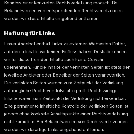
Kenntnis einer konkreten Rechtsverletzung möglich. Bei
Bekanntwerden von entsprechenden Rechtsverletzungen
werden wir diese Inhalte umgehend entfernen.
Haftung für Links
Unser Angebot enthält Links zu externen Webseiten Dritter,
auf deren Inhalte wir keinen Einfluss haben. Deshalb können
wir für diese fremden Inhalte auch keine Gewähr
übernehmen. Für die Inhalte der verlinkten Seiten ist stets der
jeweilige Anbieter oder Betreiber der Seiten verantwortlich.
Die verlinkten Seiten wurden zum Zeitpunkt der Verlinkung
auf mögliche Rechtsverstöße überprüft. Rechtswidrige
Inhalte waren zum Zeitpunkt der Verlinkung nicht erkennbar.
Eine permanente inhaltliche Kontrolle der verlinkten Seiten ist
jedoch ohne konkrete Anhaltspunkte einer Rechtsverletzung
nicht zumutbar. Bei Bekanntwerden von Rechtsverletzungen
werden wir derartige Links umgehend entfernen.