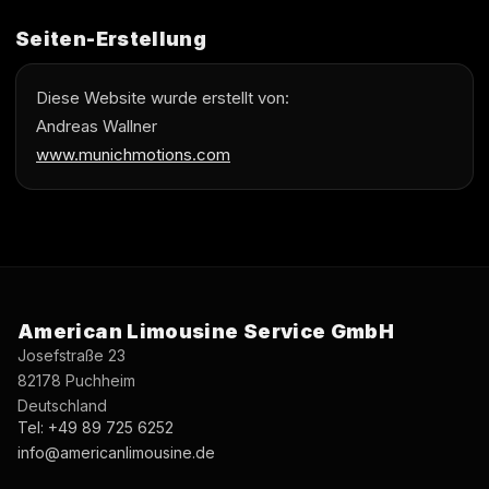
Seiten-Erstellung
Diese Website wurde erstellt von:
Andreas Wallner
www.munichmotions.com
American Limousine Service GmbH
Josefstraße 23
82178 Puchheim
Deutschland
Tel: +49 89 725 6252
info@americanlimousine.de