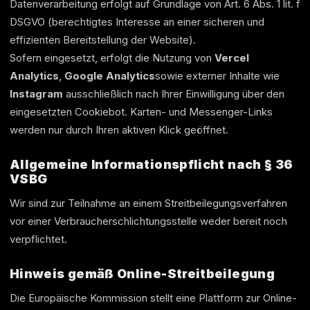
Datenverarbeitung erfolgt auf Grundlage von Art. 6 Abs. 1 lit. f
DSGVO (berechtigtes Interesse an einer sicheren und
effizienten Bereitstellung der Website).
Sofern eingesetzt, erfolgt die Nutzung von
Vercel
Analytics
,
Google Analytics
sowie externer Inhalte wie
Instagram
ausschließlich nach Ihrer Einwilligung über den
eingesetzten Cookiebot. Karten- und Messenger-Links
werden nur durch Ihren aktiven Klick geöffnet.
Allgemeine Informationspflicht nach § 36
VSBG
Wir sind zur Teilnahme an einem Streitbeilegungsverfahren
vor einer Verbraucherschlichtungsstelle weder bereit noch
verpflichtet.
Hinweis gemäß Online-Streitbeilegung
Die Europäische Kommission stellt eine Plattform zur Online-