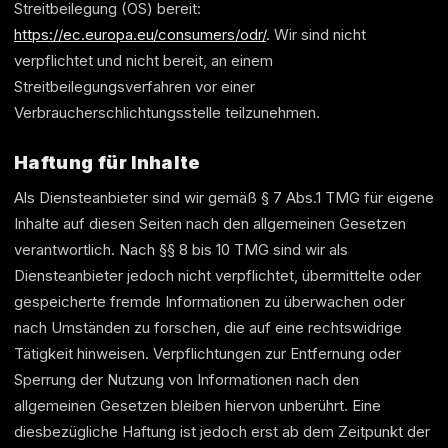
Streitbeilegung (OS) bereit:
https://ec.europa.eu/consumers/odr/
. Wir sind nicht
verpflichtet und nicht bereit, an einem
Streitbeilegungsverfahren vor einer
Verbraucherschlichtungsstelle teilzunehmen.
Haftung für Inhalte
Als Diensteanbieter sind wir gemäß § 7 Abs.1 TMG für eigene
Inhalte auf diesen Seiten nach den allgemeinen Gesetzen
verantwortlich. Nach §§ 8 bis 10 TMG sind wir als
Diensteanbieter jedoch nicht verpflichtet, übermittelte oder
gespeicherte fremde Informationen zu überwachen oder
nach Umständen zu forschen, die auf eine rechtswidrige
Tätigkeit hinweisen. Verpflichtungen zur Entfernung oder
Sperrung der Nutzung von Informationen nach den
allgemeinen Gesetzen bleiben hiervon unberührt. Eine
diesbezügliche Haftung ist jedoch erst ab dem Zeitpunkt der