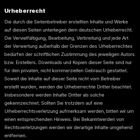
Urheberrecht
Die durch die Seitenbetreiber erstellten Inhalte und Werke
auf diesen Seiten unterliegen dem deutschen Urheberrecht.
Die Vervielfältigung, Bearbeitung, Verbreitung und jede Art
der Verwertung außerhalb der Grenzen des Urheberrechtes
bedürfen der schriftlichen Zustimmung des jeweiligen Autors
bzw. Erstellers. Downloads und Kopien dieser Seite sind nur
für den privaten, nicht kommerziellen Gebrauch gestattet.
Soweit die Inhalte auf dieser Seite nicht vom Betreiber
erstellt wurden, werden die Urheberrechte Dritter beachtet.
Insbesondere werden Inhalte Dritter als solche
gekennzeichnet. Sollten Sie trotzdem auf eine
Urheberrechtsverletzung aufmerksam werden, bitten wir um
einen entsprechenden Hinweis. Bei Bekanntwerden von
Rechtsverletzungen werden wir derartige Inhalte umgehend
entfernen.