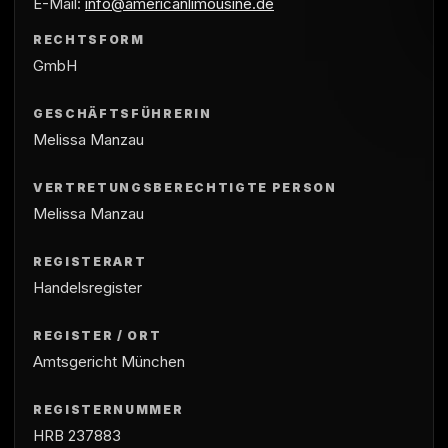
E-Mail:
info@americanlimousine.de
RECHTSFORM
GmbH
GESCHÄFTSFÜHRERIN
Melissa Manzau
VERTRETUNGSBERECHTIGTE PERSON
Melissa Manzau
REGISTERART
Handelsregister
REGISTER / ORT
Amtsgericht München
REGISTERNUMMER
HRB 237883