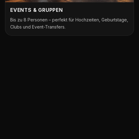
EVENTS & GRUPPEN
Bis zu 8 Personen – perfekt für Hochzeiten, Geburtstage,
Clubs und Event-Transfers.