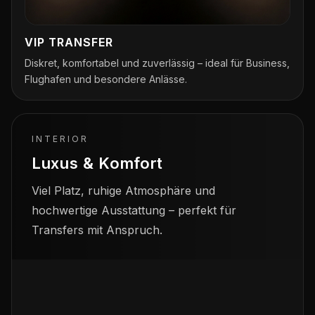
VIP TRANSFER
Diskret, komfortabel und zuverlässig – ideal für Business,
Flughafen und besondere Anlässe.
INTERIOR
Luxus & Komfort
Viel Platz, ruhige Atmosphäre und
hochwertige Ausstattung – perfekt für
Transfers mit Anspruch.