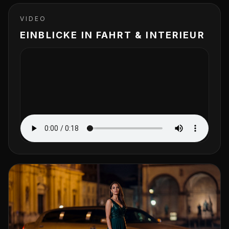
VIDEO
EINBLICKE IN FAHRT & INTERIEUR