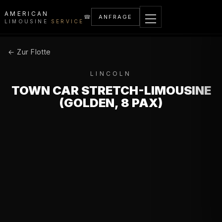
AMERICAN
☎
ANFRAGE
LIMOUSINE
SERVICE
← Zur Flotte
LINCOLN
TOWN CAR STRETCH-LIMOUSINE
(GOLDEN, 8 PAX)