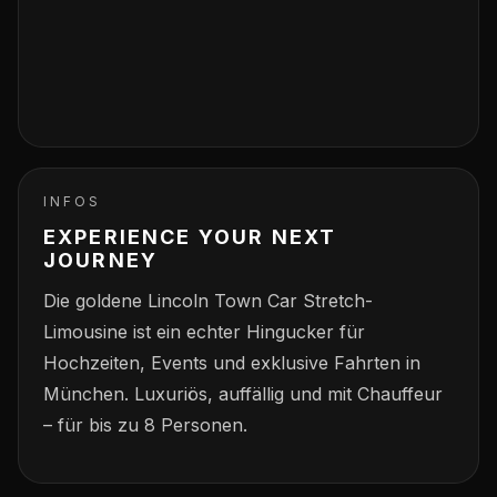
INFOS
EXPERIENCE YOUR NEXT
JOURNEY
Die goldene Lincoln Town Car Stretch-
Limousine ist ein echter Hingucker für
Hochzeiten, Events und exklusive Fahrten in
München. Luxuriös, auffällig und mit Chauffeur
– für bis zu 8 Personen.