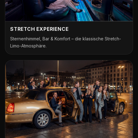
STRETCH EXPERIENCE
Sternenhimmel, Bar & Komfort – die klassische Stretch-
Limo-Atmosphäre.